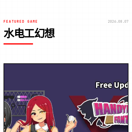
FEATURED GAME
2026.08.07
水电工幻想