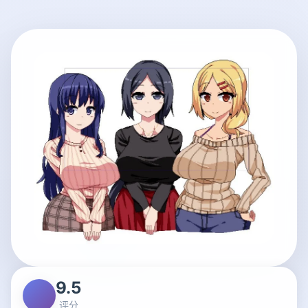
9.5
评分