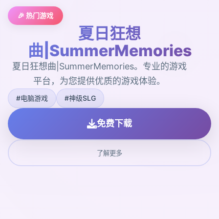
🎉 热门游戏
夏日狂想
曲|SummerMemories
夏日狂想曲|SummerMemories。专业的游戏
平台，为您提供优质的游戏体验。
#电脑游戏
#神级SLG
免费下载
了解更多