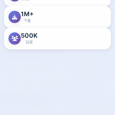
1M+
下载
500K
玩家