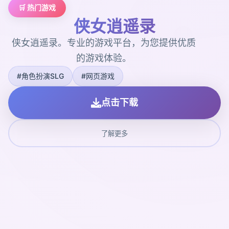
🛒 热门游戏
侠女逍遥录
侠女逍遥录。专业的游戏平台，为您提供优质
的游戏体验。
#角色扮演SLG
#网页游戏
点击下载
了解更多