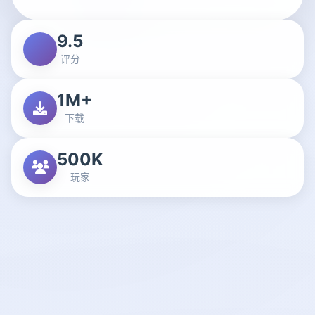
9.5
评分
1M+
下载
500K
玩家