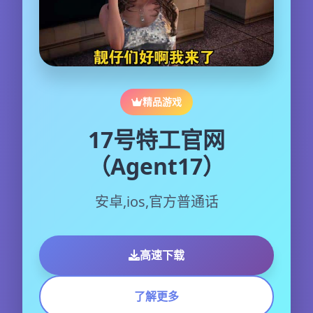
精品游戏
17号特工官网
（Agent17）
安卓,ios,官方普通话
高速下载
了解更多