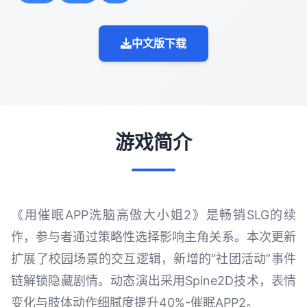
中文版下载
游戏简介
《用催眠APP洗脑高傲大小姐2》是畅销SLG的续
作，参与者通过策略性选择影响主角关系。本次更新
扩展了校园场景的交互逻辑，新增的“社团活动”事件
链解锁隐藏剧情。动态演出采用Spine2D技术，表情
变化与肢体动作细腻度提升40%-催眠APP2。