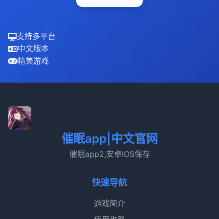
支持多平台
中文版本
精美游戏
催眠app|中文官网
催眠app2,安卓IOS保存
快速导航
游戏简介