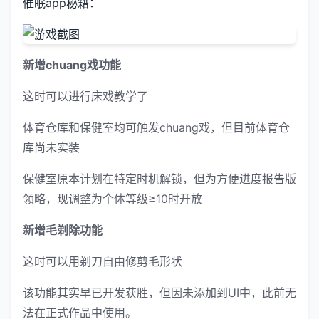
催眠app秘籍：
新增chuang戏功能
这时可以进行床戏教学了
体育仓库和保健室均可触发chuang戏，但目前体育仓
库尚未实装
保健室原本计划在特定时机解锁，但为方便进度报告版
领略，现调整为个体等级≥10时开放
新增毛剃除功能
这时可以用剃刀自由修剪毛形状
该功能其实早已开发获胜，但因未添加到UI中，此前无
法在正式作品中使用。