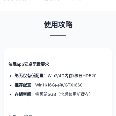
使用攻略
催眠app安卓配置要求
​绝无仅有低配置​
​：Win7/4G内存/核显HD520
​推荐配置​
​：Win11/16G内存/GTX1660
​存储空间​
​：需预留5GB（含后续更新缓存）