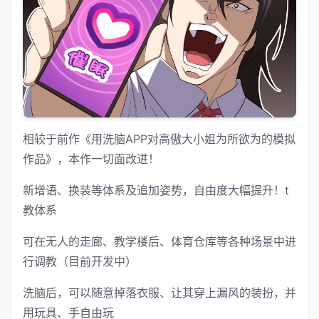
相较于前作《用洗脑APP对高傲大小姐为所欲为的模拟
作品》，本作一切面改进！
新增语、换装等体系及追加姿势，自由度大幅提升！t
教体系
可在无人的走廊、教学楼后、体育仓库等各种场景中进
行调教（目前开发中）
洗脑后，可以随意掉落衣服、让其穿上漏风的装扮，并
用玩具、手自由玩