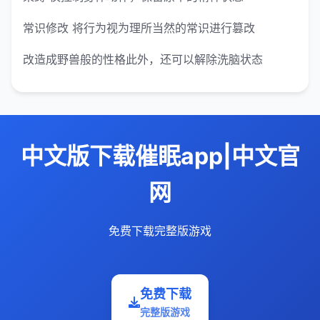
常识修改 将行为视为理所当然的常识进行篡改
改造成野兽般的性格此外，还可以解除洗脑状态
中文版下载催眠app|中文官
网
免费下载完整版游戏
免费下载
完整版游戏