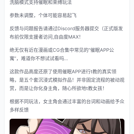
洗脑模式支持催眠和束缚玩法
参数未调整，个体可能容易起飞
反馈与问题报告请通过Discord服务器提交（正式版发
布前仅限支援者访问,自由度MAX！
绝无仅有近在漫画或CG合集中常见的“催眠APP公
寓”，难道你不想试试看吗…
这款作品高度还原了使用催眠APP进行t教的真实领
略，是五个套沉浸式模拟作品！并非固定流程的被动观
赏，而是让你化身主角，随心所欲地t教女孩！
根据不同玩法，女主角会通过丰富的台词和动画给予众
多样反馈