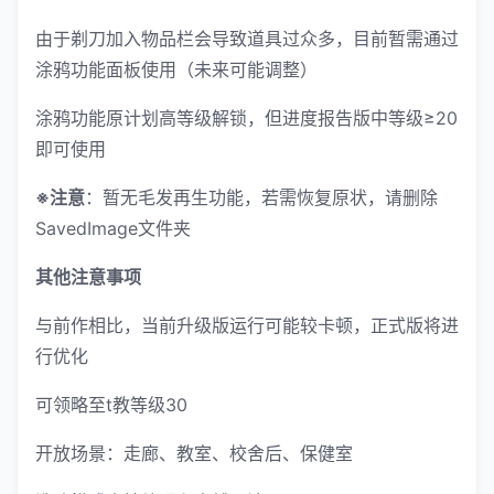
由于剃刀加入物品栏会导致道具过众多，目前暂需通过
涂鸦功能面板使用（未来可能调整）
涂鸦功能原计划高等级解锁，但进度报告版中等级≥20
即可使用
※注意
：暂无毛发再生功能，若需恢复原状，请删除
SavedImage文件夹
其他注意事项
与前作相比，当前升级版运行可能较卡顿，正式版将进
行优化
可领略至t教等级30
开放场景：走廊、教室、校舍后、保健室