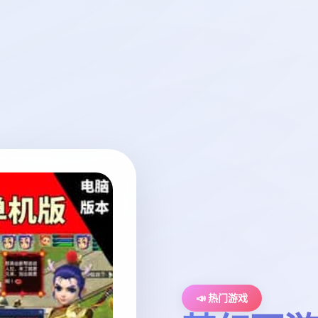
📣 热门游戏