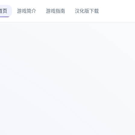
首页
游戏简介
游戏指南
汉化版下载