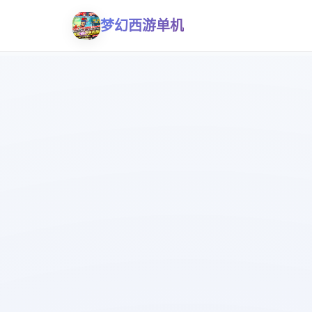
梦幻西游单机