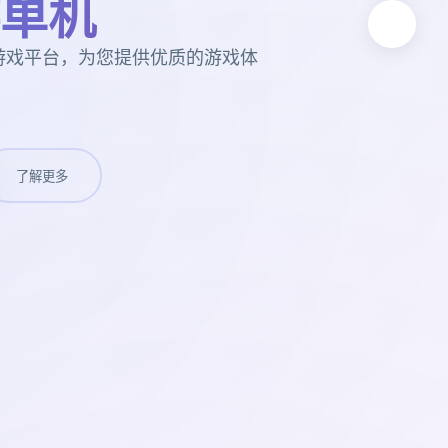
单机
游戏平台，为您提供优质的游戏体
了解更多