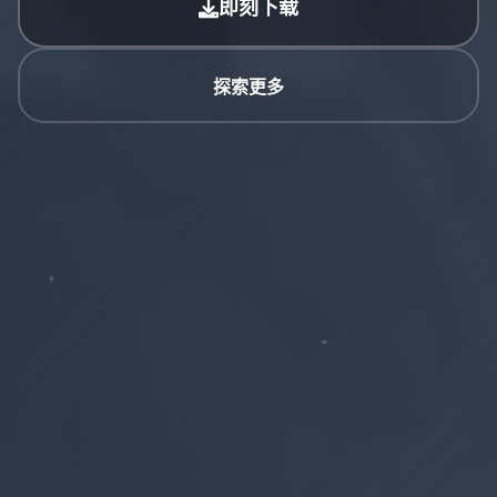
即刻下载
探索更多