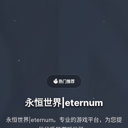
🗳️ 热门推荐
永恒世界|eternum
永恒世界|eternum。专业的游戏平台，为您提