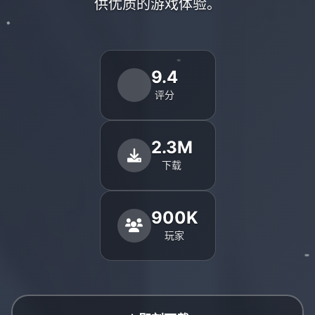
供优质的游戏体验。
9.4
评分
2.3M
下载
900K
玩家