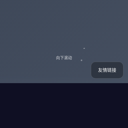
向下滚动
友情链接