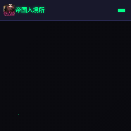
帝国入境所