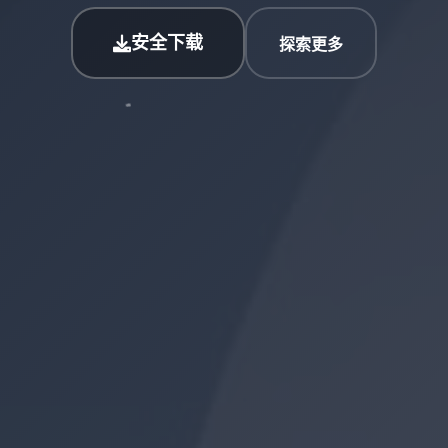
安全下载
探索更多