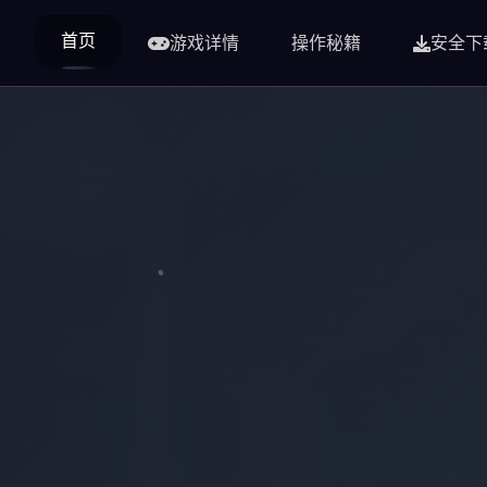
首页
游戏详情
操作秘籍
安全下