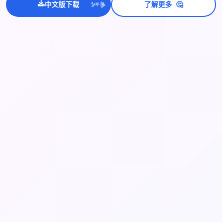
💫
🤔
✨
中文版下载
了解更多
⭐