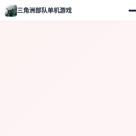
三角洲部队单机游戏