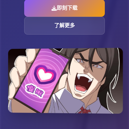
即刻下载
了解更多