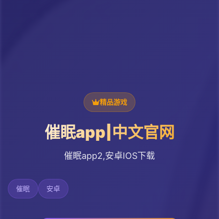
精品游戏
催眠app|中文官网
催眠app2,安卓IOS下载
催眠
安卓