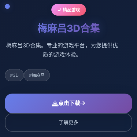
🚬 精品游戏
梅麻吕3D合集
梅麻吕3D合集。专业的游戏平台，为您提供优
质的游戏体验。
#3D
#梅麻吕
点击下载
了解更多