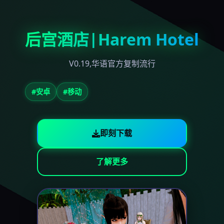
后宫酒店|Harem Hotel
V0.19,华语官方复制流行
#安卓
#移动
即刻下载
了解更多