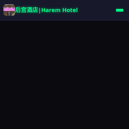
后宫酒店|Harem Hotel