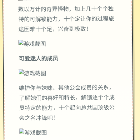
数以万计的奇异怪物，加上几十个个独
特的可解锁能力，十个定让你的过程旅
途困难十个足，兴奋到极致！
可爱迷人的成员
维护你与妹妹、其他公会成员的关系，
了解她们的喜好和特长，解锁逐个个成
员特定的能力，十个起向总共国顶级公
会之名冲锋吧！