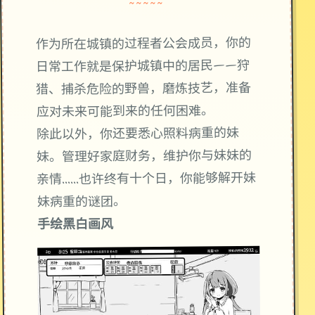
~~~~~
作为所在城镇的过程者公会成员，你的
日常工作就是保护城镇中的居民——狩
猎、捕杀危险的野兽，磨炼技艺，准备
应对未来可能到来的任何困难。
除此以外，你还要悉心照料病重的妹
妹。管理好家庭财务，维护你与妹妹的
亲情……也许终有十个日，你能够解开妹
妹病重的谜团。
手绘黑白画风