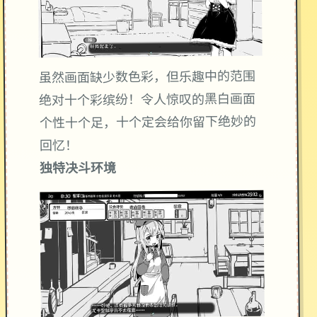
虽然画面缺少数色彩，但乐趣中的范围
绝对十个彩缤纷！令人惊叹的黑白画面
个性十个足，十个定会给你留下绝妙的
回忆！
独特决斗环境