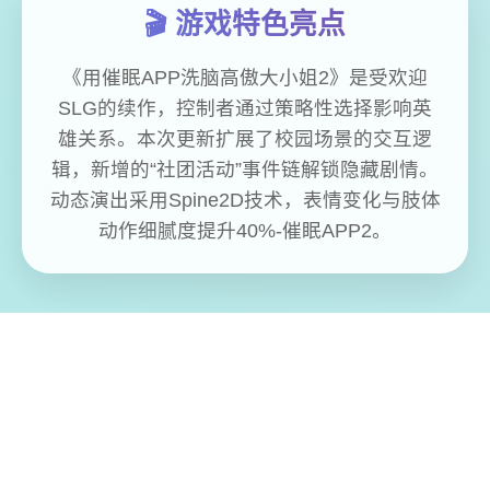
🎬 游戏特色亮点
《用催眠APP洗脑高傲大小姐2》是受欢迎
SLG的续作，控制者通过策略性选择影响英
雄关系。本次更新扩展了校园场景的交互逻
辑，新增的“社团活动”事件链解锁隐藏剧情。
动态演出采用Spine2D技术，表情变化与肢体
动作细腻度提升40%-催眠APP2。
免费畅玩无限制