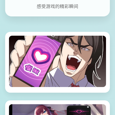
感受游戏的精彩瞬间