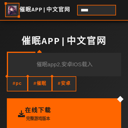
催眠APP|中文官网
催眠APP|中文官网
催眠app2,安卓IOS载入
#pc
#催眠
#安卓
在线下载
完整游戏版本