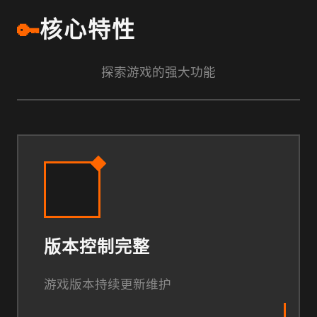
🔑
核心特性
探索游戏的强大功能
版本控制完整
游戏版本持续更新维护