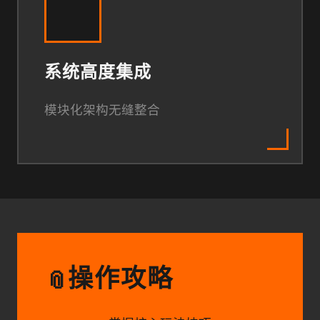
系统高度集成
模块化架构无缝整合
操作攻略
📎