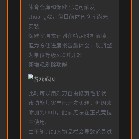
体育仓库和保健室均可触发
chuang戏，但目前体育仓库尚未
实装
保健室原本计划在特定时机解锁，
但为方便进度报告版体会，现调整
为单位等级≥10时开放
新增毛剃除功能
此时可以用剃刀自由修剪毛形状
该功能其实早已开发实现，但因未
添加到UI中，此前无法在正式竞技
中使用。
由于剃刀加入物品栏会导致道具过