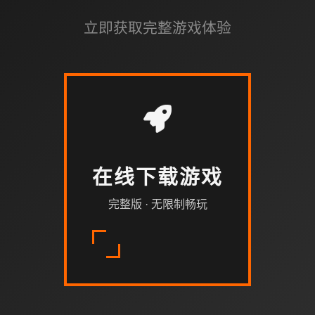
立即获取完整游戏体验
在线下载游戏
完整版 · 无限制畅玩