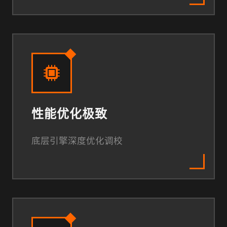
性能优化极致
底层引擎深度优化调校