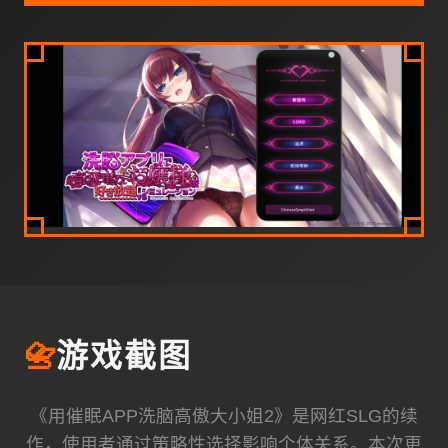
📇
游戏截图
《用催眠APP洗脑高傲大小姐2》是网红SLG的续
作，使用者通过策略性选择影响个体关系。本次更