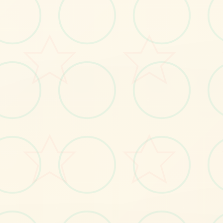
感受游戏的视觉魅力
No.1