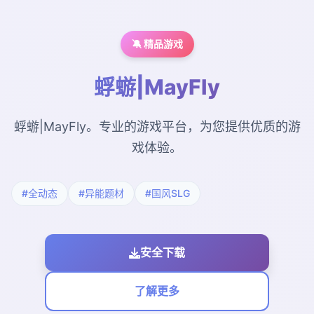
🔕 精品游戏
蜉蝣|MayFly
蜉蝣|MayFly。专业的游戏平台，为您提供优质的游
戏体验。
#全动态
#异能题材
#国风SLG
安全下载
了解更多