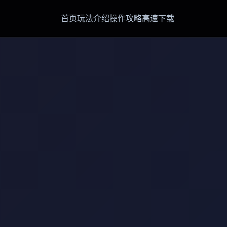
首页
玩法介绍
操作攻略
高速下载