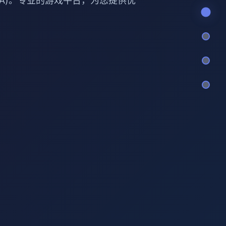
BUTA)。专业的游戏平台，为您提供优