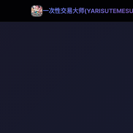
一次性交易大师(YARISUTEMESU