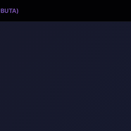
BUTA)