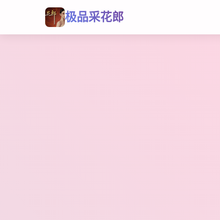
极品采花郎